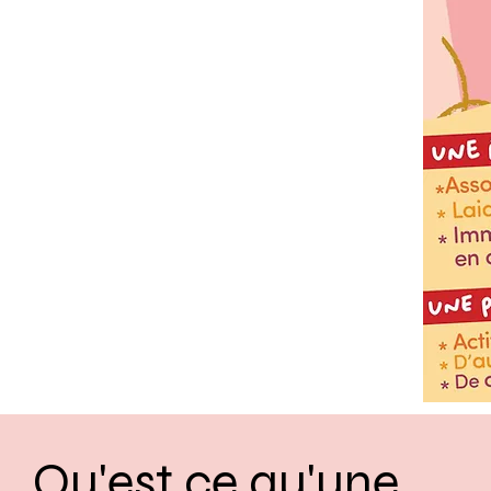
Qu'est ce qu'une